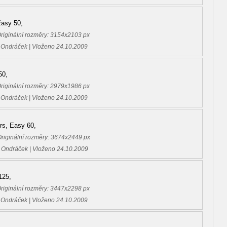
Easy 50,
Originální rozměry: 3154x2103 px
 Ondráček | Vloženo 24.10.2009
50,
Originální rozměry: 2979x1986 px
 Ondráček | Vloženo 24.10.2009
rs, Easy 60,
Originální rozměry: 3674x2449 px
 Ondráček | Vloženo 24.10.2009
125,
Originální rozměry: 3447x2298 px
 Ondráček | Vloženo 24.10.2009