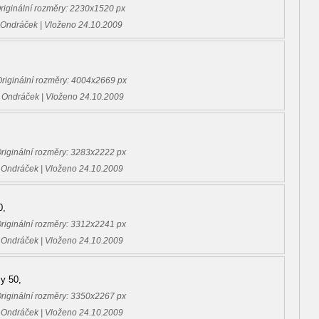
Originální rozměry: 2230x1520 px
 Ondráček | Vloženo 24.10.2009
,
Originální rozměry: 4004x2669 px
 Ondráček | Vloženo 24.10.2009
Originální rozměry: 3283x2222 px
 Ondráček | Vloženo 24.10.2009
0,
Originální rozměry: 3312x2241 px
 Ondráček | Vloženo 24.10.2009
sy 50,
Originální rozměry: 3350x2267 px
 Ondráček | Vloženo 24.10.2009